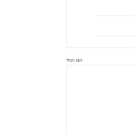
הצג הכול