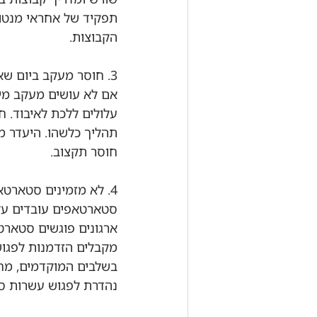
תפקיד של אחראי מנטור
הקבוצות.
3. חוסר מעקב ביום שאחרי
אם לא עושים מעקב מיד
עלולים ללכת לאיבוד. ח
תהליך כלשהו. היעדר מ
חוסר תקצוב.
4. לא מזמינים סטארטאפים
סטארטאפים עובדים על מ
ארגונים פוגשים סטארט
מקבלים הזדמנות לפגוש
נהדרת לפגוש עשרות סט