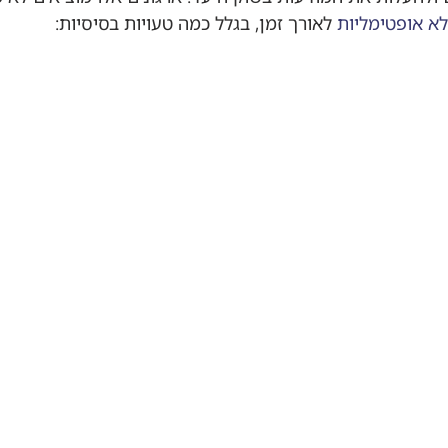
א אופטימליות
 לאורך זמן, בגלל כמה טעויות בסיסיות: