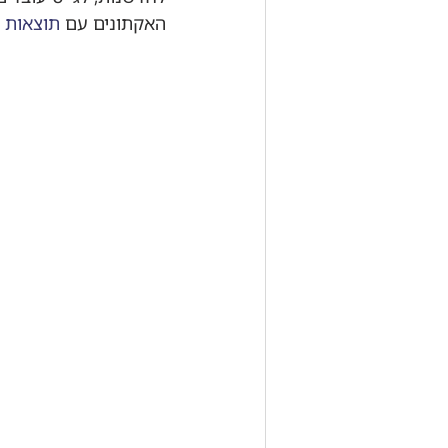
האקתונים עם 
תוצאות ל