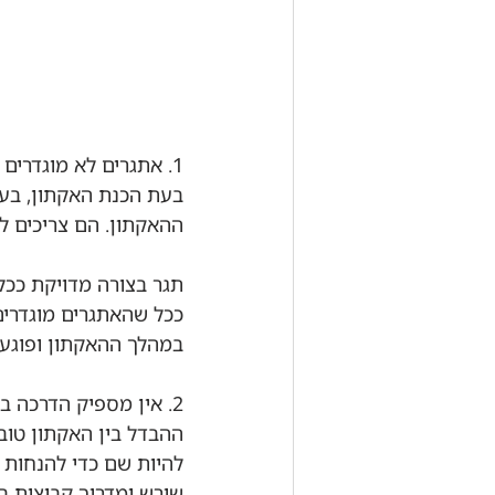
1. אתגרים לא מוגדרים
ההאקתון. הם צריכים ל
תגר בצורה מדויקת ככל
ככל שהאתגרים מוגדרים ט
במהלך ההאקתון ופוגעים
2. אין מספיק הדרכה במהלך האירוע
להיות שם כדי להנחות צ
שורש ומדריך קבוצות בה