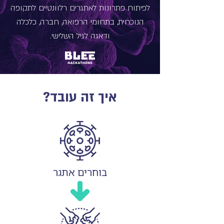
לפיתוח פתרונות לאתגרים רלוונטיים לתקופה
הנוכחית, בתחומי הרפואה, חברה, כלכלה
ודאגה לגיל השלישי.
איך זה עובד?
בוחרים אתגר