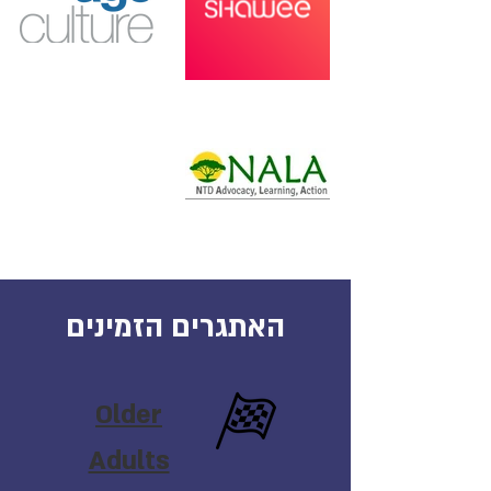
האתגרים הזמינים
Older
Adults