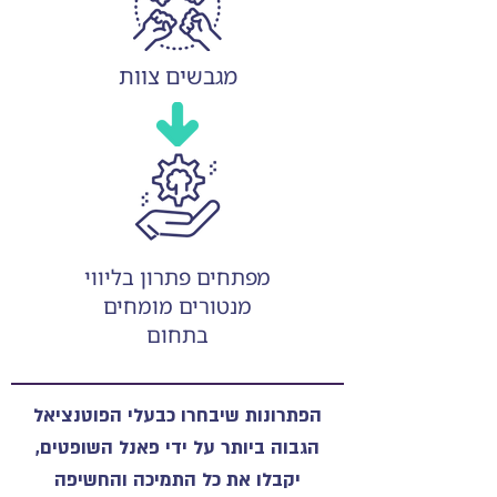
מגבשים צוות
מפתחים פתרון בליווי
מנטורים מומחים
בתחום
הפתרונות שיבחרו כבעלי הפוטנציאל
הגבוה ביותר על ידי פאנל השופטים,
יקבלו את כל התמיכה והחשיפה