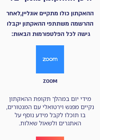
ההאקתון כולו מתקיים אונליין,לאחר
ההרשמה משתתפי ההאקתון יקבלו
גישה לכל הפלטפורמות הבאות:
ZOOM
מידי יום במהלך תקופת ההאקתון
נקיים מפגש וירטואלי עם המנטורים,
בו תוכלו לקבל מידע נוסף על
האתגרים ולשאול שאלות.