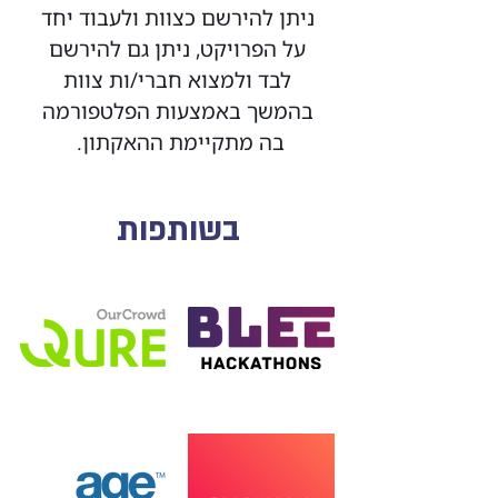
ניתן להירשם כצוות ולעבוד יחד
על הפרויקט, ניתן גם להירשם
לבד ולמצוא חברי/ות צוות
בהמשך באמצעות הפלטפורמה
בה מתקיימת ההאקתון.
בשותפות