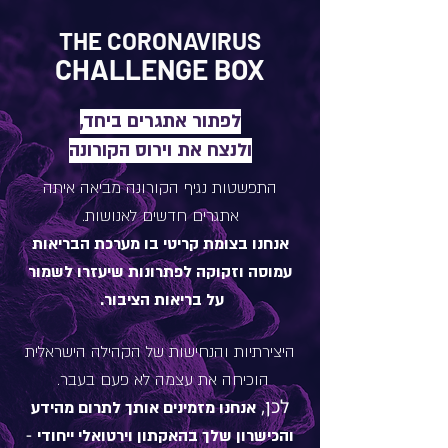
THE CORONAVIRUS
CHALLENGE BOX
לפתור אתגרים ביחד,
ולנצח את וירוס הקורונה
התפשטות נגיף הקורונה מביאה איתה
אתגרים חדשים לאנושות.
אנחנו בצומת קריטי בו מערכת הבריאות
עמוסה וזקוקה לפתרונות שיעזרו לשמור
על בריאות הציבור.
היצירתיות והנחישות של הקהילה הישראלית
הוכיחה את עצמה לא פעם בעבר.
לכן,
אנחנו מזמינים אותך לתרום מהידע
-
והכישרון שלך בהאקתון וירטואלי ייחודי