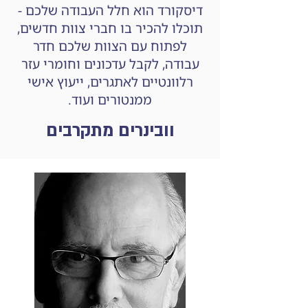
דיסקורד הוא חלל העבודה שלכם -
תוכלו להכיר בו חברי צוות חדשים,
לפתוח עם הצוות שלכם חדר
עבודה, לקבל עדכונים וחומרי עזר
רלוונטיים לאתגרים, ייעוץ אישי
ממנטורים ועוד.
וובינרים מתקרבים