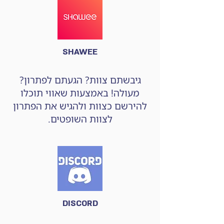
SHAWEE
גיבשתם צוות? הגעתם לפתרון?
מעולה! באמצעות שאווי תוכלו
להירשם כצוות ולהגיש את הפתרון
לצוות השופטים.
DISCORD