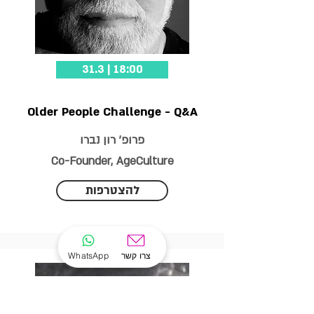
31.3 | 18:00
Older People Challenge - Q&A
פרופ' רון נברו
Co-Founder, AgeCulture
להצטרפות
צרו קשר
WhatsApp