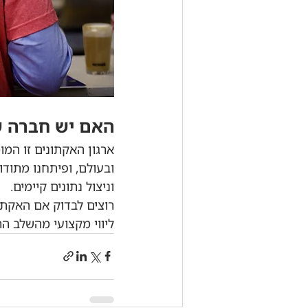
האם יש חברה ש
ובעולם, ופיתחנו מתודו
וניצול נתונים קיימים.
רוצים לבדוק אם האקתו
ליווי מקצועי מהשלב ה