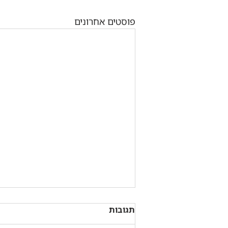
פוסטים אחרונים
תגובות