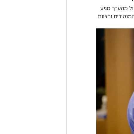
ול מהערך מגיע 
מנטורים והצוות 