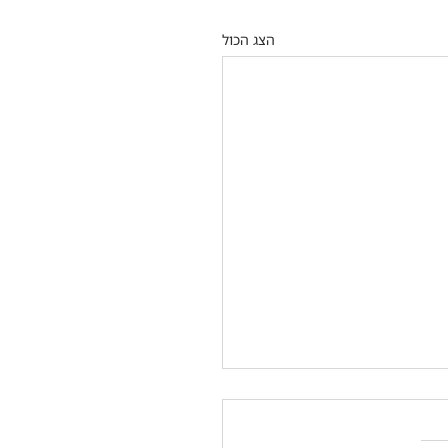
הצג הכול