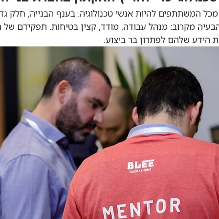
מכל המשתתפים להיות אנשי טכנולוגיה. בענף הבנייה, חלק גד
בעיה מקרוב: מנהל עבודה, מודד, קצין בטיחות. תפקידם של ה
 הידע שלהם לפתרון בר ביצוע.